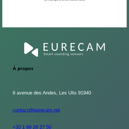
À propos
6 avenue des Andes, Les Ulis 91940
contact@eurecam.net
+33 1 69 28 27 50